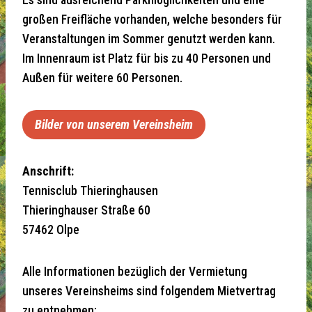
Es sind ausreichend Parkmöglichkeiten und eine
großen Freifläche vorhanden, welche besonders für
Veranstaltungen im Sommer genutzt werden kann.
Im Innenraum ist Platz für bis zu 40 Personen und
Außen für weitere 60 Personen.
Bilder von unserem Vereinsheim
Anschrift:
Tennisclub Thieringhausen
Thieringhauser Straße 60
57462 Olpe
Alle Informationen bezüglich der Vermietung
unseres Vereinsheims sind folgendem Mietvertrag
zu entnehmen: